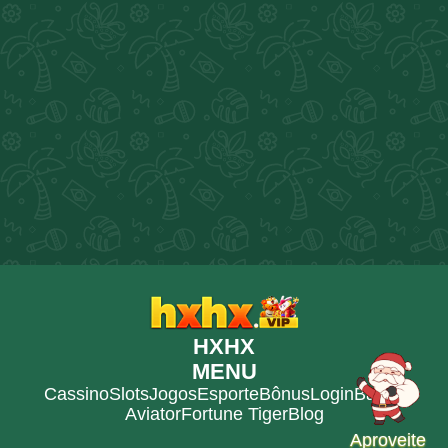
HXHX
MENU
Cassino
Slots
Jogos
Esporte
Bônus
Login
Baixar
Aviator
Fortune Tiger
Blog
Aproveite