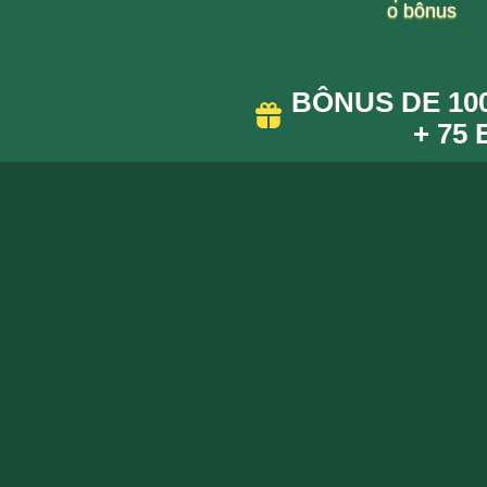
o bônus
BÔNUS DE 100
+ 75
Direitos Autorais ©
2026
Bem-vindo ao HXHX – Seu Portal de Entretenimento e
Sorte!
Explore o universo de HXHX e desfrute de uma
experiência de jogo incomparável. Aqui você encontra os
melhores jogos, promoções exclusivas e segurança total.
Registre-se agora no HXHX e inicie sua jornada rumo à
sorte. Aproveite cada jogada com emoção e confiança!