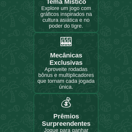
Tema Místico
Explore um jogo com
gráficos inspirados na
cultura asiática e no
poder do tigre.
🎰
Mecânicas
Exclusivas
Aproveite rodadas
bônus e multiplicadores
que tornam cada jogada
única.
💰
Prêmios
Surpreendentes
Jogue para ganhar